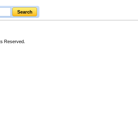
hts Reserved.