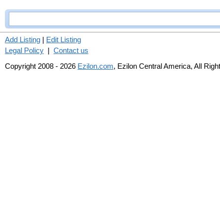
Add Listing
|
Edit Listing
Legal Policy
|
Contact us
Copyright 2008 - 2026
Ezilon.com
, Ezilon Central America, All Rig